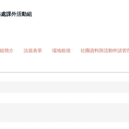
務處課外活動組
組簡介
法規表單
場地租借
社團資料與活動申請管