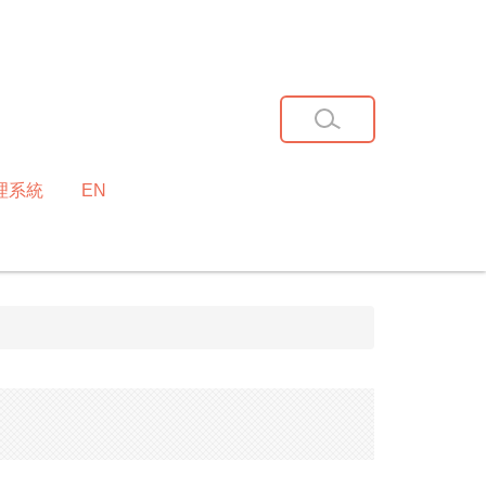
理系統
EN