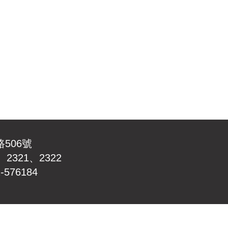
路506號
、2321、2322
-576184