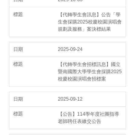
【代轉學生會訊息】公告「學
生會採購2025校慶校園演唱會
規劃及服務」案決標結果
2025-09-24
【代轉學生會招標訊息】國立
暨南國際大學學生會採購2025
校慶校園演唱會招標案
2025-09-12
【公告】114學年度社團指導
老師聘任表繳交公告