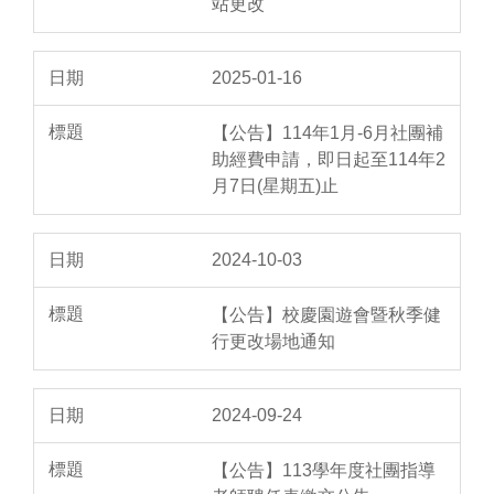
站更改
2025-01-16
【公告】114年1月-6月社團補
助經費申請，即日起至114年2
月7日(星期五)止
2024-10-03
【公告】校慶園遊會暨秋季健
行更改場地通知
2024-09-24
【公告】113學年度社團指導