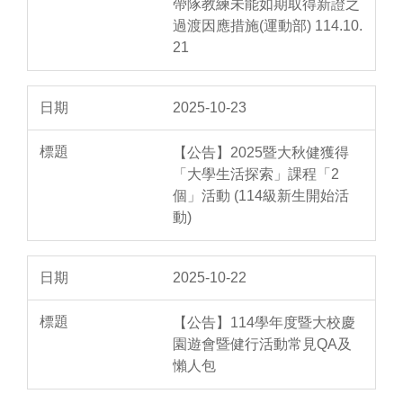
帶隊教練未能如期取得新證之
過渡因應措施(運動部) 114.10.
21
2025-10-23
【公告】2025暨大秋健獲得
「大學生活探索」課程「2
個」活動 (114級新生開始活
動)
2025-10-22
【公告】114學年度暨大校慶
園遊會暨健行活動常見QA及
懶人包