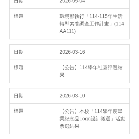
2026-05-04
環境部執行「114-115年生活
轉型素養調查工作計畫」(114
AA111)
2026-03-16
【公告】114學年社團評選結
果
2026-03-10
【公告】本校「114學年度畢
業紀念品Logo設計徵選」活動
票選結果