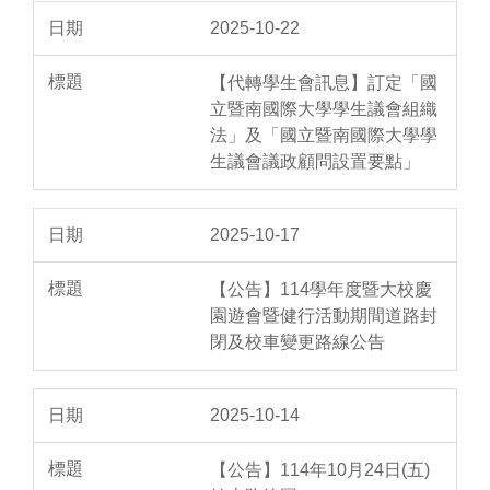
2025-10-22
【代轉學生會訊息】訂定「國
立暨南國際大學學生議會組織
法」及「國立暨南國際大學學
生議會議政顧問設置要點」
2025-10-17
【公告】114學年度暨大校慶
園遊會暨健行活動期間道路封
閉及校車變更路線公告
2025-10-14
【公告】114年10月24日(五)