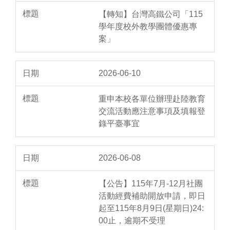
【轉知】台灣高鐵公司「115
學年度校外教學團體優惠專
案」
2026-06-10
重申本校各單位辦理赴陸教育
交流活動應注意事項及填報登
錄平臺事宜
2026-06-08
【公告】115年7月-12月社團
活動經費補助開放申請，即日
起至115年8月9日(星期日)24:
00止，逾期不受理