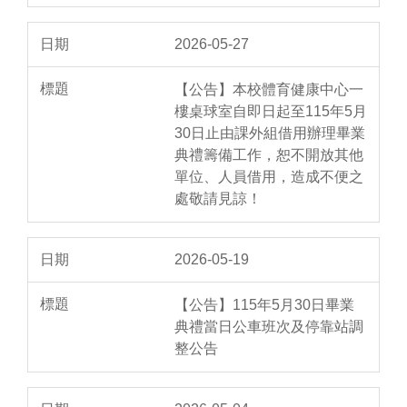
2026-05-27
【公告】本校體育健康中心一
樓桌球室自即日起至115年5月
30日止由課外組借用辦理畢業
典禮籌備工作，恕不開放其他
單位、人員借用，造成不便之
處敬請見諒！
2026-05-19
【公告】115年5月30日畢業
典禮當日公車班次及停靠站調
整公告