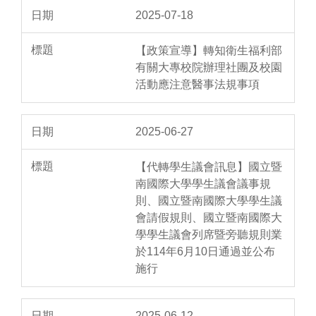
2025-07-18
【政策宣導】轉知衛生福利部
有關大專校院辦理社團及校園
活動應注意醫事法規事項
2025-06-27
【代轉學生議會訊息】國立暨
南國際大學學生議會議事規
則、國立暨南國際大學學生議
會請假規則、國立暨南國際大
學學生議會列席暨旁聽規則業
於114年6月10日通過並公布
施行
2025-06-12