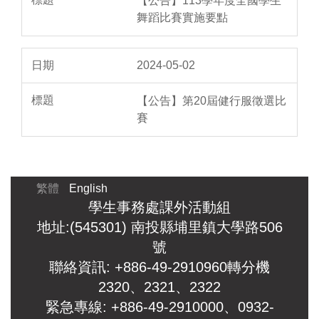
【公告】113學年度全國學生
舞蹈比賽實施要點
2024-05-02
【公告】第20屆健行服徵選比
賽
繁體
English
學生事務處課外活動組
地址:(545301) 南投縣埔里鎮大學路506
號
聯絡資訊: +886-49-2910960轉分機
2320、2321、2322
緊急專線: +886-49-2910000、0932-