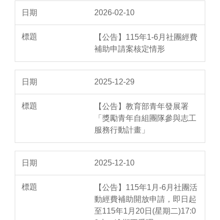
2026-02-10
【公告】115年1-6月社團經費
補助申請案核定情形
2025-12-29
【公告】教育部青年發展署
「獎勵青年自組團隊參與志工
服務行動計畫」
2025-12-10
【公告】115年1月-6月社團活
動經費補助開放申請，即日起
至115年1月20日(星期二)17:0