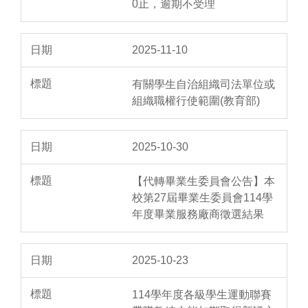
0止，逾期不受理
2025-11-10
有關學生自治組織司法單位或
組織職權行使範圍(教育部)
2025-10-30
【代轉畢業生委員會公告】本
校第27屆畢業生委員會114學
年度畢業服務廠商徵選結果
2025-10-23
114學年度各級學生運動聯賽