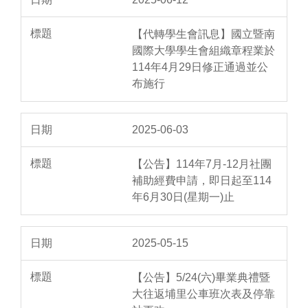
【代轉學生會訊息】國立暨南
國際大學學生會組織章程業於
114年4月29日修正通過並公
布施行
2025-06-03
【公告】114年7月-12月社團
補助經費申請，即日起至114
年6月30日(星期一)止
2025-05-15
【公告】5/24(六)畢業典禮暨
大往返埔里公車班次表及停靠