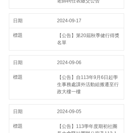
老師聘任表繳交公告
2024-09-17
【公告】第20屆秋季健行得獎
名單
2024-09-06
【公告】自113年9月6日起學
生事務處課外活動組搬遷至行
政大樓一樓
2024-09-05
【公告】113學年度期初社團