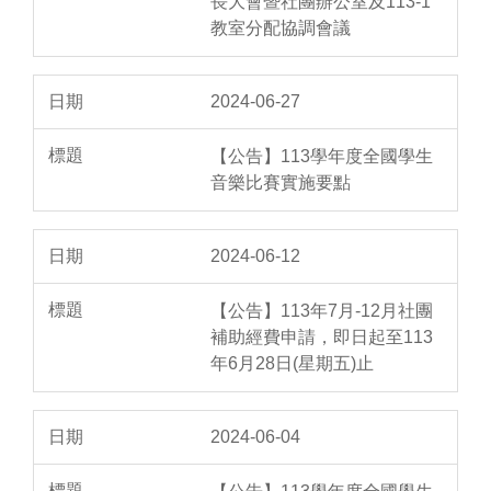
長大會暨社團辦公室及113-1
教室分配協調會議
2024-06-27
【公告】113學年度全國學生
音樂比賽實施要點
2024-06-12
【公告】113年7月-12月社團
補助經費申請，即日起至113
年6月28日(星期五)止
2024-06-04