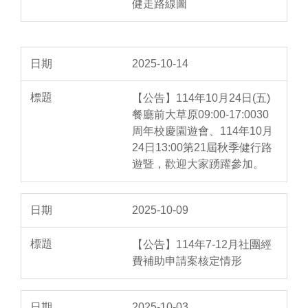
健走路線圖
2025-10-14
【公告】114年10月24日(五)
餐廳前大草原09:00-17:0030
周年校慶園遊會、114年10月
24日13:00第21屆秋季健行路
遊暨，歡迎大家踴躍參加。
2025-10-09
【公告】114年7-12月社團經
費補助申請案核定情形
2025-10-03