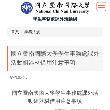
跳
到
主
學生事務處課外活動組
要
內
首頁
業務法規
容
區
國立暨南國際大學學生事務處課外
活動組器材借用注意事項
發佈單位 :
國立暨南國際大學學生事務處課外活
動組器材借用注意事項