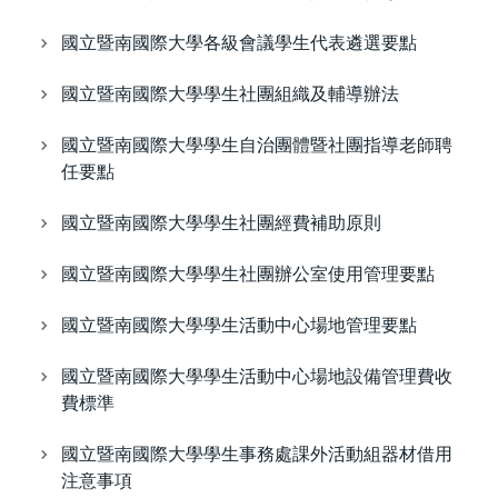
國立暨南國際大學各級會議學生代表遴選要點
國立暨南國際大學學生社團組織及輔導辦法
國立暨南國際大學學生自治團體暨社團指導老師聘
任要點
國立暨南國際大學學生社團經費補助原則
國立暨南國際大學學生社團辦公室使用管理要點
國立暨南國際大學學生活動中心場地管理要點
國立暨南國際大學學生活動中心場地設備管理費收
費標準
國立暨南國際大學學生事務處課外活動組器材借用
注意事項